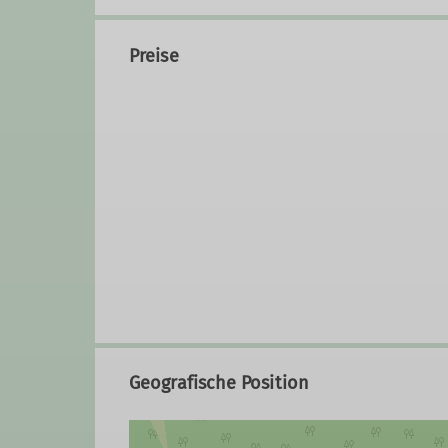
Preise
Geografische Position