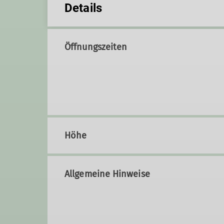
Details
Öffnungszeiten
Höhe
Allgemeine Hinweise