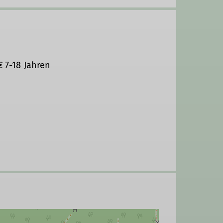
€ 7-18 Jahren