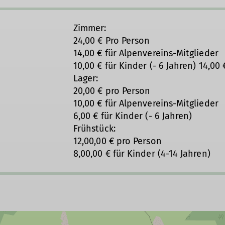
Zimmer:
24,00 € Pro Person
14,00 € für Alpenvereins-Mitglieder
10,00 € für Kinder (- 6 Jahren) 14,00 
Lager:
20,00 € pro Person
10,00 € für Alpenvereins-Mitglieder
6,00 € für Kinder (- 6 Jahren)
Frühstück:
12,00,00 € pro Person
8,00,00 € für Kinder (4-14 Jahren)