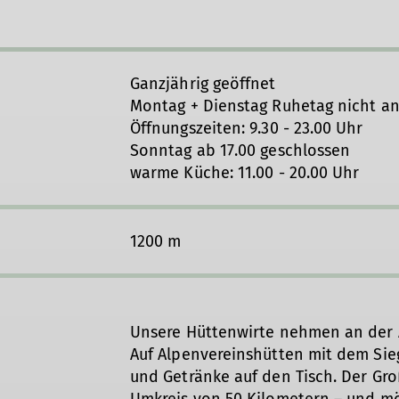
Ganzjährig geöffnet
Montag + Dienstag Ruhetag nicht an
Öffnungszeiten: 9.30 - 23.00 Uhr
Sonntag ab 17.00 geschlossen
warme Küche: 11.00 - 20.00 Uhr
1200 m
Unsere Hüttenwirte nehmen an der 
Auf Alpenvereinshütten mit dem Si
und Getränke auf den Tisch. Der Gr
Umkreis von 50 Kilometern – und mö