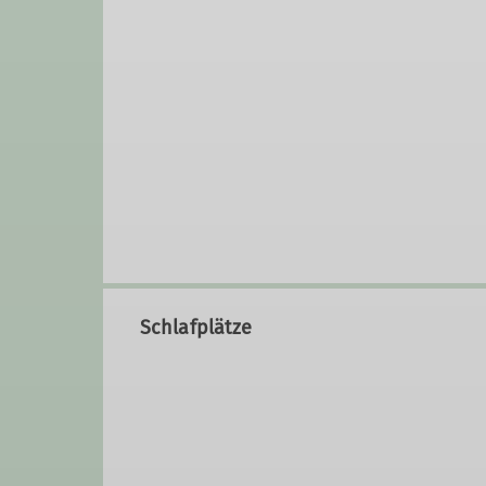
Schlafplätze