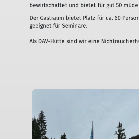
bewirtschaftet und bietet für gut 50 müde
Der Gastraum bietet Platz für ca. 60 Perso
geeignet für Seminare.
Als DAV-Hütte sind wir eine Nichtraucherh