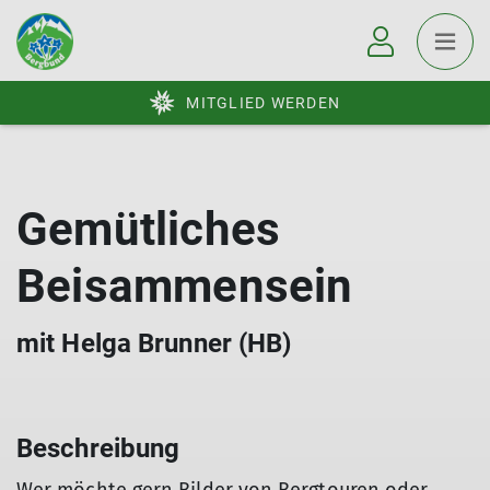
MITGLIED WERDEN
Gemütliches
Beisammensein
mit Helga Brunner (HB)
Beschreibung