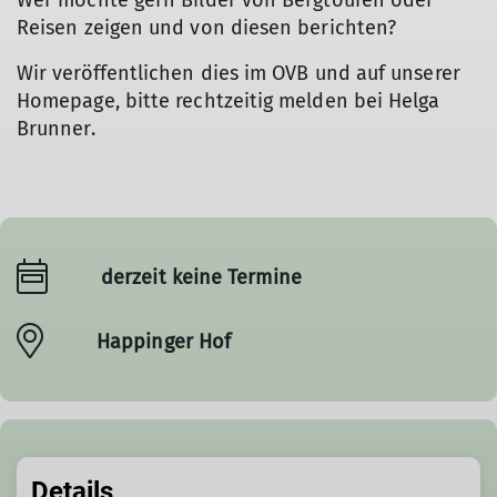
Wer möchte gern Bilder von Bergtouren oder
Reisen zeigen und von diesen berichten?
Wir veröffentlichen dies im OVB und auf unserer
Homepage, bitte rechtzeitig melden bei Helga
Brunner.
derzeit keine Termine
Happinger Hof
Details