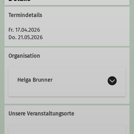
Termindetails
Fr. 17.04.2026
Do. 21.05.2026
Organisation
Helga Brunner
+49 8035 5959
Unsere Veranstaltungsorte
Kontakt aufnehmen