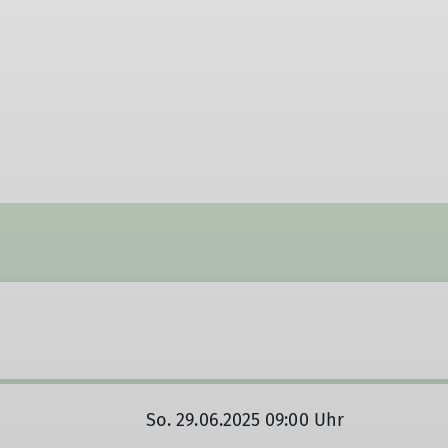
So. 29.06.2025 09:00 Uhr