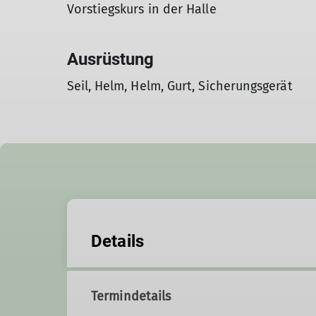
Vorstiegskurs in der Halle
Ausrüstung
Seil, Helm, Helm, Gurt, Sicherungsgerät
Details
Termindetails