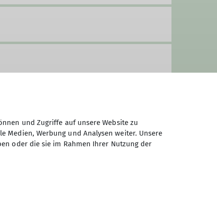
önnen und Zugriffe auf unsere Website zu
ale Medien, Werbung und Analysen weiter. Unsere
ben oder die sie im Rahmen Ihrer Nutzung der