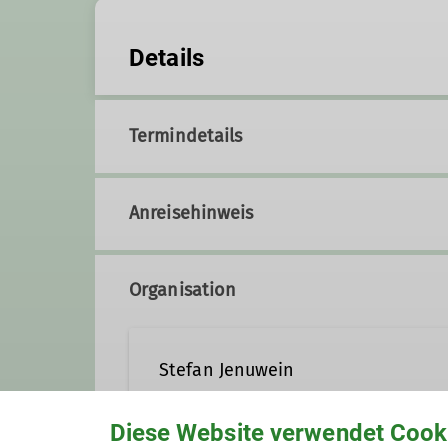
Details
Termindetails
Anreisehinweis
Organisation
Stefan Jenuwein
Diese Website verwendet Cook