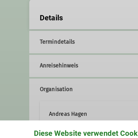
Details
Termindetails
Anreisehinweis
Organisation
Andreas Hagen
Diese Website verwendet Cook