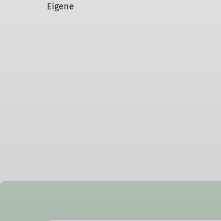
Eigene