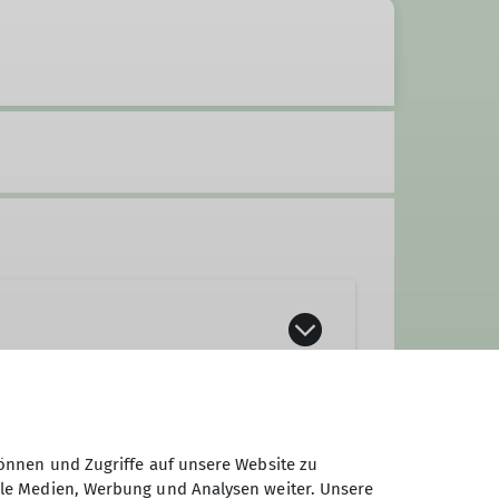
önnen und Zugriffe auf unsere Website zu
ale Medien, Werbung und Analysen weiter. Unsere