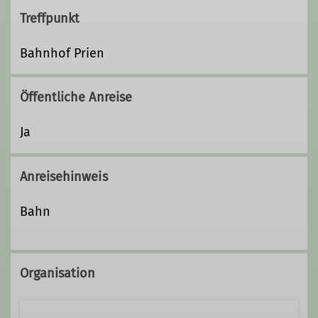
Treffpunkt
Bahnhof Prien
Öffentliche Anreise
Ja
Anreisehinweis
Bahn
Organisation