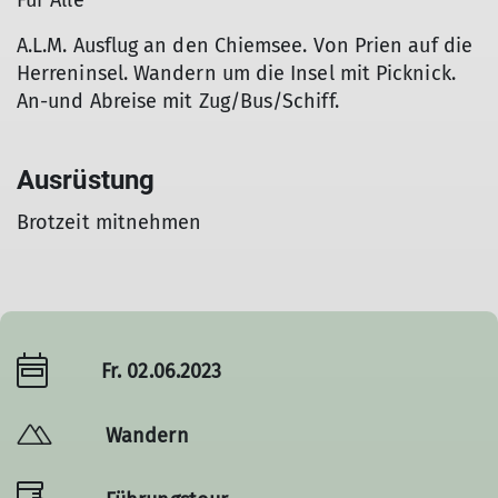
Für Alle
A.L.M. Ausflug an den Chiemsee. Von Prien auf die
Herreninsel. Wandern um die Insel mit Picknick.
An-und Abreise mit Zug/Bus/Schiff.
Ausrüstung
Brotzeit mitnehmen
Fr. 02.06.2023
Wandern