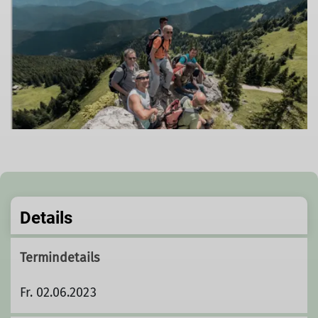
Details
Termindetails
Fr. 02.06.2023