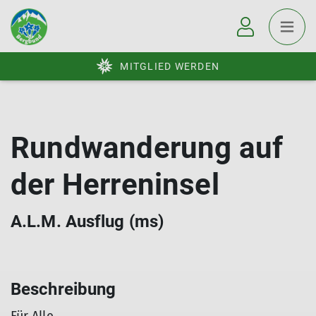
MITGLIED WERDEN
Rundwanderung auf
der Herreninsel
A.L.M. Ausflug (ms)
Beschreibung