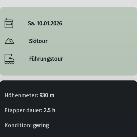
Sa. 10.01.2026
Skitour
Führungstour
Höhenmeter:
930 m
Etappendauer:
2.5 h
Kondition:
gering