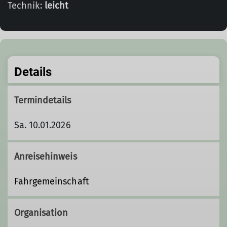
Technik:
leicht
Details
Termindetails
Sa. 10.01.2026
Anreisehinweis
Fahrgemeinschaft
Organisation