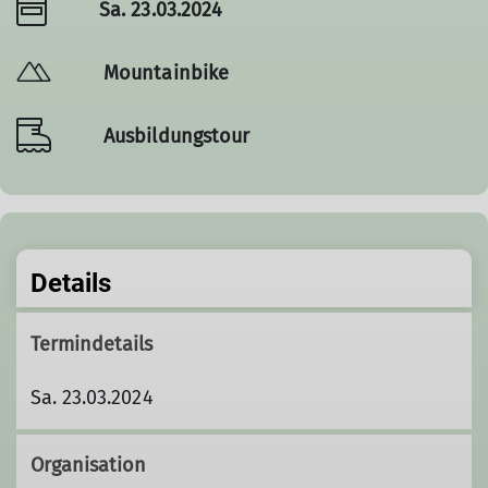
Sa. 23.03.2024
Mountainbike
Ausbildungstour
Details
Termindetails
Sa. 23.03.2024
Organisation