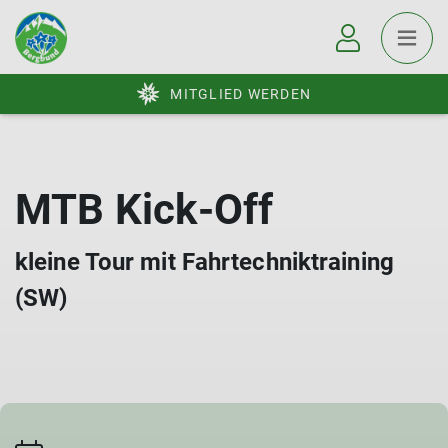
MITGLIED WERDEN
MTB Kick-Off
kleine Tour mit Fahrtechniktraining
(SW)