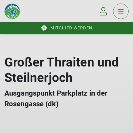
MITGLIED WERDEN
Großer Thraiten und
Steilnerjoch
Ausgangspunkt Parkplatz in der
Rosengasse (dk)