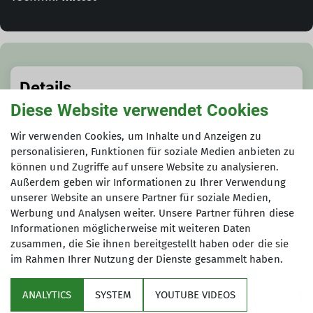
Details
Diese Website verwendet Cookies
Termindetails
Wir verwenden Cookies, um Inhalte und Anzeigen zu
personalisieren, Funktionen für soziale Medien anbieten zu
Sa. 13.06.2026
können und Zugriffe auf unsere Website zu analysieren.
Außerdem geben wir Informationen zu Ihrer Verwendung
unserer Website an unsere Partner für soziale Medien,
Anmeldung
Werbung und Analysen weiter. Unsere Partner führen diese
Informationen möglicherweise mit weiteren Daten
daniel.kolbeck@bergbund.de
zusammen, die Sie ihnen bereitgestellt haben oder die sie
im Rahmen Ihrer Nutzung der Dienste gesammelt haben.
ANALYTICS
SYSTEM
YOUTUBE VIDEOS