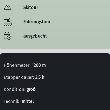
Skitour
Führungstour
ausgebucht
Höhenmeter:
1200 m
Etappendauer:
3.5 h
Kondition:
groß
Technik:
mittel