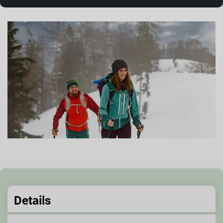
Details