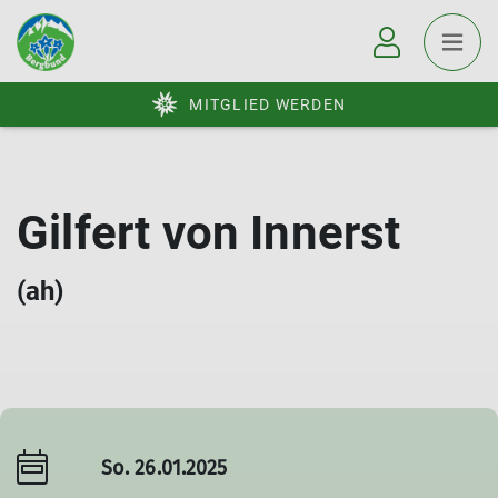
MITGLIED WERDEN
Gilfert von Innerst
(ah)
So. 26.01.2025