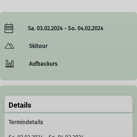
Sa. 03.02.2024 - So. 04.02.2024
Skitour
Aufbaukurs
Details
Termindetails