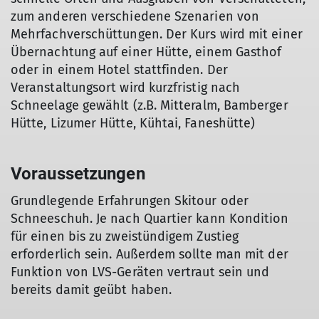
zum anderen verschiedene Szenarien von
Mehrfachverschüttungen. Der Kurs wird mit einer
Übernachtung auf einer Hütte, einem Gasthof
oder in einem Hotel stattfinden. Der
Veranstaltungsort wird kurzfristig nach
Schneelage gewählt (z.B. Mitteralm, Bamberger
Hütte, Lizumer Hütte, Kühtai, Faneshütte)
Voraussetzungen
Grundlegende Erfahrungen Skitour oder
Schneeschuh. Je nach Quartier kann Kondition
für einen bis zu zweistündigem Zustieg
erforderlich sein. Außerdem sollte man mit der
Funktion von LVS-Geräten vertraut sein und
bereits damit geübt haben.