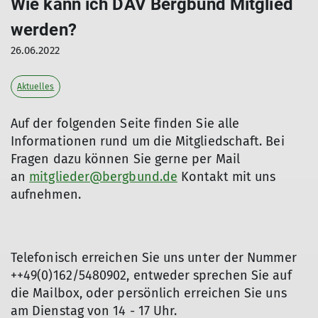
Wie kann ich DAV Bergbund Mitglied
werden?
26.06.2022
Aktuelles
Auf der folgenden Seite finden Sie alle
Informationen rund um die Mitgliedschaft. Bei
Fragen dazu können Sie gerne per Mail
an
mitglieder@bergbund.de
Kontakt mit uns
aufnehmen.
Telefonisch erreichen Sie uns unter der Nummer
++49(0)162/5480902, entweder sprechen Sie auf
die Mailbox, oder persönlich erreichen Sie uns
am Dienstag von 14 - 17 Uhr.