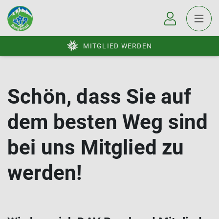
MITGLIED WERDEN
Schön, dass Sie auf
dem besten Weg sind
bei uns Mitglied zu
werden!