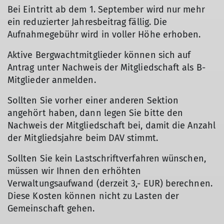
Bei Eintritt ab dem 1. September wird nur mehr
ein reduzierter Jahresbeitrag fällig. Die
Aufnahmegebühr wird in voller Höhe erhoben.
Aktive Bergwachtmitglieder können sich auf
Antrag unter Nachweis der Mitgliedschaft als B-
Mitglieder anmelden.
Sollten Sie vorher einer anderen Sektion
angehört haben, dann legen Sie bitte den
Nachweis der Mitgliedschaft bei, damit die Anzahl
der Mitgliedsjahre beim DAV stimmt.
Sollten Sie kein Lastschriftverfahren wünschen,
müssen wir Ihnen den erhöhten
Verwaltungsaufwand (derzeit 3,- EUR) berechnen.
Diese Kosten können nicht zu Lasten der
Gemeinschaft gehen.