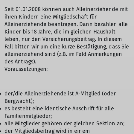
Seit 01.01.2008 können auch Alleinerziehende mit
ihren Kindern eine Mitgliedschaft für
Alleinerziehende beantragen. Dann bezahlen alle
Kinder bis 18 Jahre, die im gleichen Haushalt
leben, nur den Versicherungsbeitrag. In diesem
Fall bitten wir um eine kurze Bestätigung, dass Sie
alleinerziehend sind (z.B. im Feld Anmerkungen
des Antrags).
Voraussetzungen:
der/die Alleinerziehende ist A-Mitglied (oder
Bergwacht);
es besteht eine identische Anschrift für alle
Familienmitglieder;
alle Mitglieder gehören der gleichen Sektion an;
der Mitgliedsbeitrag wird in einem