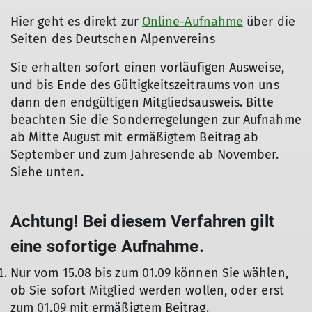
Hier geht es direkt zur
Online-Aufnahme
über die
Seiten des Deutschen Alpenvereins
Sie erhalten sofort einen vorläufigen Ausweise,
und bis Ende des Gültigkeitszeitraums von uns
dann den endgültigen Mitgliedsausweis. Bitte
beachten Sie die Sonderregelungen zur Aufnahme
ab Mitte August mit ermäßigtem Beitrag ab
September und zum Jahresende ab November.
Siehe unten.
Achtung! Bei diesem Verfahren gilt
eine sofortige Aufnahme.
Nur vom 15.08 bis zum 01.09 können Sie wählen,
ob Sie sofort Mitglied werden wollen, oder erst
zum 01.09 mit ermäßigtem Beitrag.