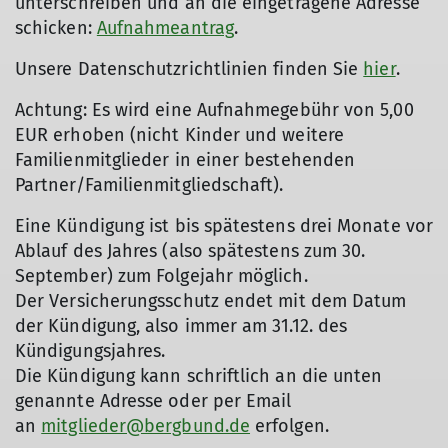
unterschreiben und an die eingetragene Adresse
schicken:
Aufnahmeantrag
.
Unsere Datenschutzrichtlinien finden Sie
hier
.
Achtung: Es wird eine Aufnahmegebühr von 5,00
EUR erhoben (nicht Kinder und weitere
Familienmitglieder in einer bestehenden
Partner/Familienmitgliedschaft).
Eine Kündigung ist bis spätestens drei Monate vor
Ablauf des Jahres (also spätestens zum 30.
September) zum Folgejahr möglich.
Der Versicherungsschutz endet mit dem Datum
der Kündigung, also immer am 31.12. des
Kündigungsjahres.
Die Kündigung kann schriftlich an die unten
genannte Adresse oder per Email
an
mitglieder@bergbund.de
erfolgen.