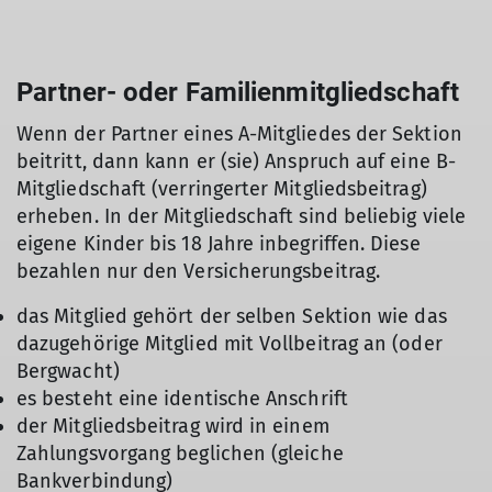
Partner- oder Familienmitgliedschaft
Wenn der Partner eines A-Mitgliedes der Sektion
beitritt, dann kann er (sie) Anspruch auf eine B-
Mitgliedschaft (verringerter Mitgliedsbeitrag)
erheben. In der Mitgliedschaft sind beliebig viele
eigene Kinder bis 18 Jahre inbegriffen. Diese
bezahlen nur den Versicherungsbeitrag.
das Mitglied gehört der selben Sektion wie das
dazugehörige Mitglied mit Vollbeitrag an (oder
Bergwacht)
es besteht eine identische Anschrift
der Mitgliedsbeitrag wird in einem
Zahlungsvorgang beglichen (gleiche
Bankverbindung)