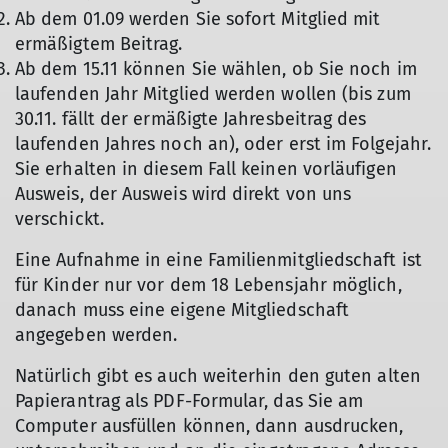
Ab dem 01.09 werden Sie sofort Mitglied mit
ermäßigtem Beitrag.
Ab dem 15.11 können Sie wählen, ob Sie noch im
laufenden Jahr Mitglied werden wollen (bis zum
30.11. fällt der ermäßigte Jahresbeitrag des
laufenden Jahres noch an), oder erst im Folgejahr.
Sie erhalten in diesem Fall keinen vorläufigen
Ausweis, der Ausweis wird direkt von uns
verschickt.
Eine Aufnahme in eine Familienmitgliedschaft ist
für Kinder nur vor dem 18 Lebensjahr möglich,
danach muss eine eigene Mitgliedschaft
angegeben werden.
Natürlich gibt es auch weiterhin den guten alten
Papierantrag als PDF-Formular, das Sie am
Computer ausfüllen können, dann ausdrucken,