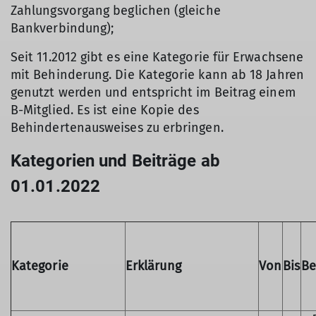
Zahlungsvorgang beglichen (gleiche
Bankverbindung);
Seit 11.2012 gibt es eine Kategorie für Erwachsene
mit Behinderung. Die Kategorie kann ab 18 Jahren
genutzt werden und entspricht im Beitrag einem
B-Mitglied. Es ist eine Kopie des
Behindertenausweises zu erbringen.
Kategorien und Beiträge ab
01.01.2022
Kategorie
Erklärung
Von
Bis
Be