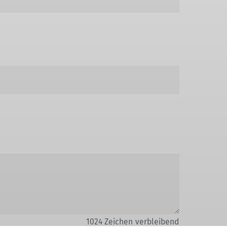
1024
Zeichen verbleibend