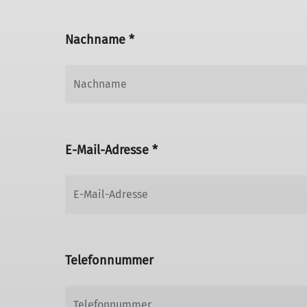
Nachname *
E-Mail-Adresse *
Telefonnummer