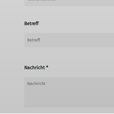
Betreff
Nachricht *