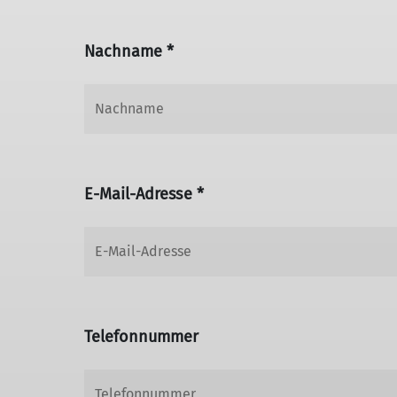
Nachname *
E-Mail-Adresse *
Telefonnummer