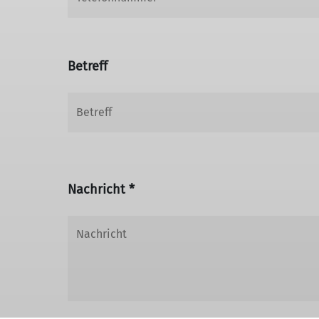
Betreff
Nachricht *