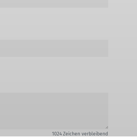
1024
Zeichen verbleibend